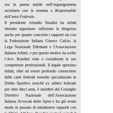
ora in pianta stabile nell’organigramma 
societario con la nomina a 
Responsabile 
dell’area Federale
.
Il presidente Arnaldo Stradini ha infatti 
ritenuto opportuno rafforzare la dirigenza 
anche per quanto concerne i rapporti sia con 
la Federazione Italiana Giuoco Calcio, la 
Lega Nazionale Dilettanti e l'Associazione 
Italiana Arbitri, e per questo motivo ha scelto 
l’Avv. Rondini viste e considerate le sue 
competenze professionali. Il legale spezzino 
infatti, oltre ad essere profondo conoscitore 
delle carte federali essendo specializzato in 
Diritto Sportivo nonché ex arbitro federale 
per oltre dieci anni, è membro del Consiglio 
Direttivo Nazionale dell’Associazione 
Italiana Avvocati dello Sport e ha già avuto 
modo in passato di intrattenere rapporti con 