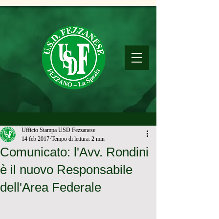
Ufficio Stampa USD Fezzanese
14 feb 2017
Tempo di lettura: 2 min
Comunicato: l'Avv. Rondini
è il nuovo Responsabile
dell'Area Federale