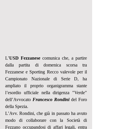
L’
USD Fezzanese
 comunica che, a partire 
dalla partita di domenica scorsa tra 
Fezzanese e Sporting Recco valevole per il 
Campionato Nazionale di Serie D, ha 
ampliato il proprio organigramma stante 
l’esordio ufficiale nella dirigenza "Verde" 
dell’Avvocato 
Francesco Rondini
 del Foro 
della Spezia.
L’Avv. Rondini, che già in passato ha avuto 
modo di collaborare con la Società di 
Fezzano occupandosi di affari legali, entra 