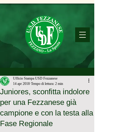
Ufficio Stampa USD Fezzanese
14 apr 2018
Tempo di lettura: 2 min
Juniores, sconfitta indolore
per una Fezzanese già
campione e con la testa alla
Fase Regionale