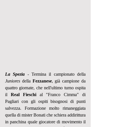
La Spezia
 - Termina il campionato della 
Juniores
 della 
Fezzanese
, già campione da 
quattro giornate, che nell'ultimo turno ospita 
il 
Real Fieschi
 al "Franco Cimma" di 
Pagliari con gli ospiti bisognosi di punti 
salvezza. Formazione molto rimaneggiata 
quella di mister Bonati che schiera addirittura 
in panchina quale giocatore di movimento il 