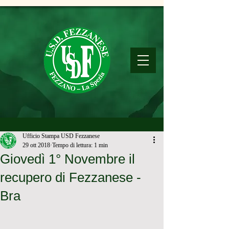
Ufficio Stampa USD Fezzanese
29 ott 2018
Tempo di lettura: 1 min
Giovedì 1° Novembre il
recupero di Fezzanese -
Bra