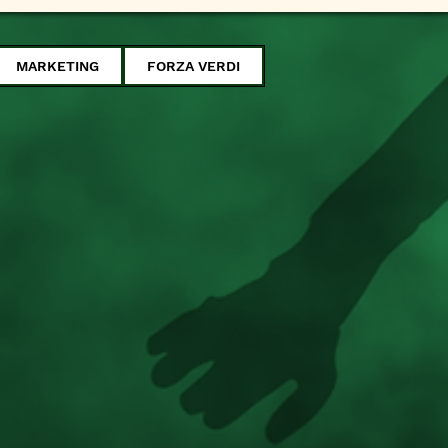
MARKETING
FORZA VERDI