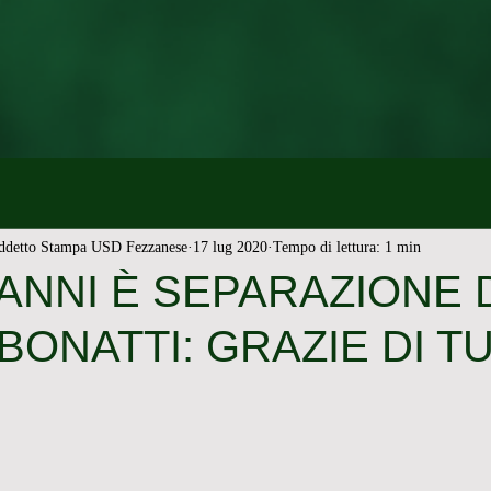
ddetto Stampa USD Fezzanese
17 lug 2020
Tempo di lettura: 1 min
ANNI È SEPARAZIONE 
BONATTI: GRAZIE DI T