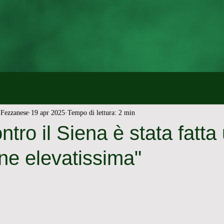
Fezzanese
19 apr 2025
Tempo di lettura: 2 min
ntro il Siena è stata fatta
ne elevatissima"