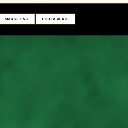
MARKETING
FORZA VERDI