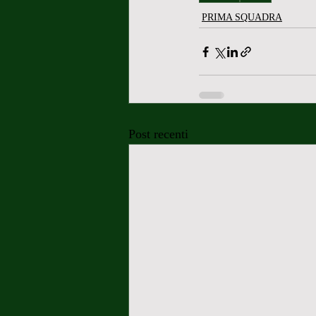
PRIMA SQUADRA
Post recenti