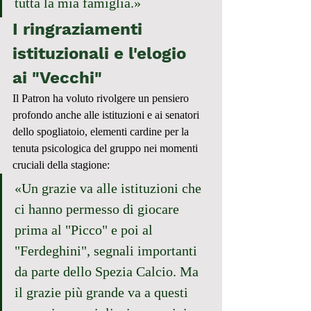
tutta la mia famiglia.»
I ringraziamenti 
istituzionali e l'elogio 
ai "Vecchi"
Il Patron ha voluto rivolgere un pensiero 
profondo anche alle istituzioni e ai senatori 
dello spogliatoio, elementi cardine per la 
tenuta psicologica del gruppo nei momenti 
cruciali della stagione:
«Un grazie va alle istituzioni che 
ci hanno permesso di giocare 
prima al "Picco" e poi al 
"Ferdeghini", segnali importanti 
da parte dello Spezia Calcio. Ma 
il grazie più grande va a questi 