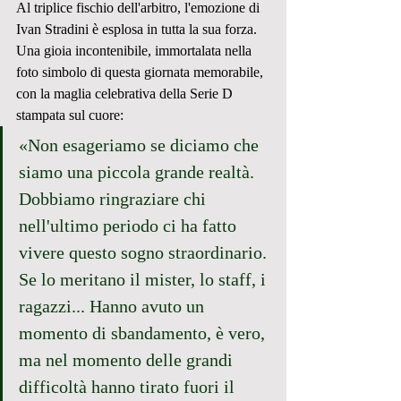
Al triplice fischio dell'arbitro, l'emozione di 
Ivan Stradini è esplosa in tutta la sua forza. 
Una gioia incontenibile, immortalata nella 
foto simbolo di questa giornata memorabile, 
con la maglia celebrativa della Serie D 
stampata sul cuore:
«Non esageriamo se diciamo che 
siamo una piccola grande realtà. 
Dobbiamo ringraziare chi 
nell'ultimo periodo ci ha fatto 
vivere questo sogno straordinario. 
Se lo meritano il mister, lo staff, i 
ragazzi... Hanno avuto un 
momento di sbandamento, è vero, 
ma nel momento delle grandi 
difficoltà hanno tirato fuori il 