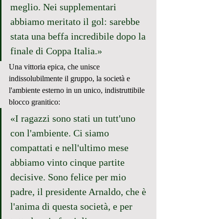
meglio. Nei supplementari 
abbiamo meritato il gol: sarebbe 
stata una beffa incredibile dopo la 
finale di Coppa Italia.»
Una vittoria epica, che unisce 
indissolubilmente il gruppo, la società e 
l'ambiente esterno in un unico, indistruttibile 
blocco granitico:
«I ragazzi sono stati un tutt'uno 
con l'ambiente. Ci siamo 
compattati e nell'ultimo mese 
abbiamo vinto cinque partite 
decisive. Sono felice per mio 
padre, il presidente Arnaldo, che è 
l'anima di questa società, e per 