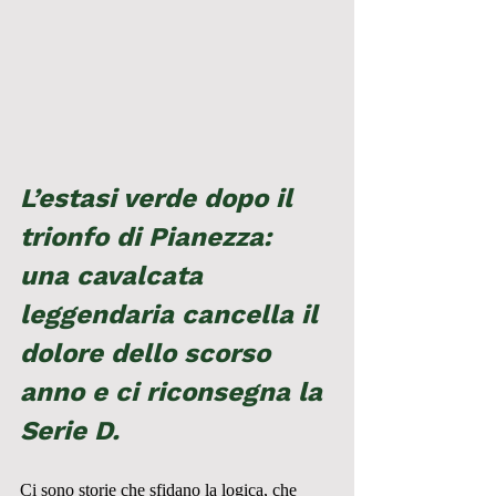
L’estasi verde dopo il 
trionfo di Pianezza: 
una cavalcata 
leggendaria cancella il 
dolore dello scorso 
anno e ci riconsegna la 
Serie D.
Ci sono storie che sfidano la logica, che 