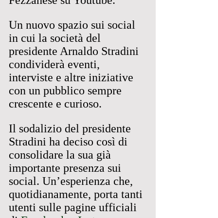
Fezzanese su Youtube.
Un nuovo spazio sui social 
in cui la società del 
presidente Arnaldo Stradini 
condividerà eventi, 
interviste e altre iniziative 
con un pubblico sempre 
crescente e curioso.
Il sodalizio del presidente 
Stradini ha deciso così di 
consolidare la sua già 
importante presenza sui 
social. Un’esperienza che, 
quotidianamente, porta tanti 
utenti sulle pagine ufficiali 