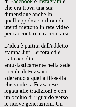
di 
Facebook
 e
 Instagram
 e 
che ora trova una sua 
dimensione anche in 
quell’app dove milioni di 
utenti mettono in rete video 
per raccontare e raccontarsi.
L’idea è partita dall'addetto 
stampa Juri Lertora ed è 
stata accolta 
entusiasticamente nella sede 
sociale di Fezzano, 
aderendo a quella filosofia 
che vuole la Fezzanese 
legata alle tradizioni e con 
un occhio di riguardo verso 
le nuove generazioni. Un 