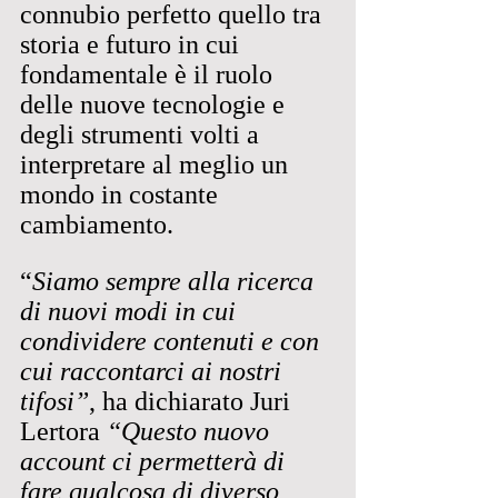
connubio perfetto quello tra 
storia e futuro in cui 
fondamentale è il ruolo 
delle nuove tecnologie e 
degli strumenti volti a 
interpretare al meglio un 
mondo in costante 
cambiamento.
“
Siamo sempre alla ricerca 
di nuovi modi in cui 
condividere contenuti e con 
cui raccontarci ai nostri 
tifosi”
, ha dichiarato Juri 
Lertora 
“Questo nuovo 
account ci permetterà di 
fare qualcosa di diverso 