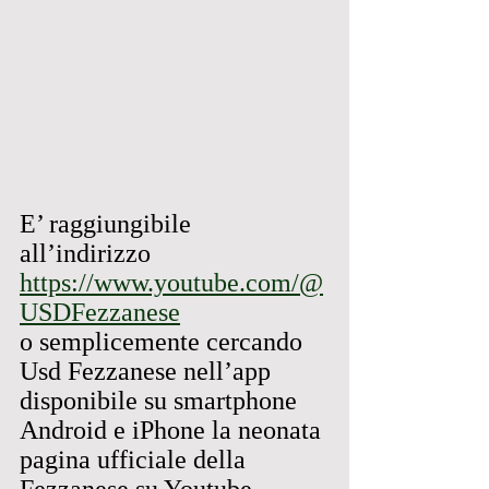
E’ raggiungibile 
all’indirizzo 
https://www.youtube.com/@
USDFezzanese
o semplicemente cercando 
Usd Fezzanese nell’app 
disponibile su smartphone 
Android e iPhone la neonata 
pagina ufficiale della 