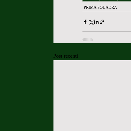
PRIMA SQUADRA
Post recenti