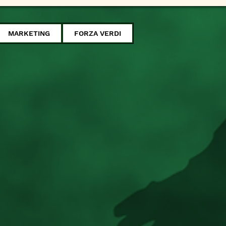
MARKETING
FORZA VERDI