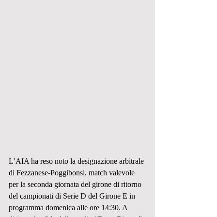
L’AIA ha reso noto la designazione arbitrale 
di Fezzanese-Poggibonsi, match valevole 
per la seconda giornata del girone di ritorno 
del campionati di Serie D del Girone E in 
programma domenica alle ore 14:30. A 