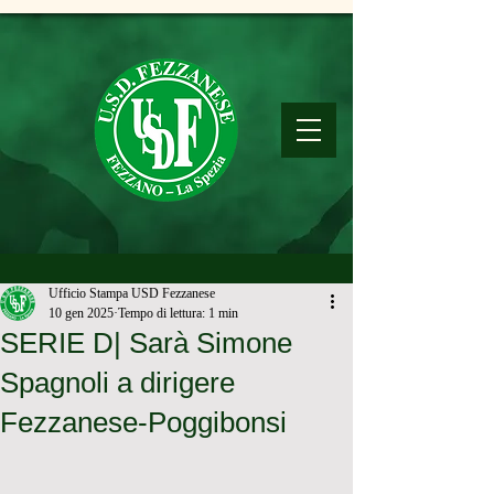
Ufficio Stampa USD Fezzanese
10 gen 2025
Tempo di lettura: 1 min
SERIE D| Sarà Simone
Spagnoli a dirigere
Fezzanese-Poggibonsi