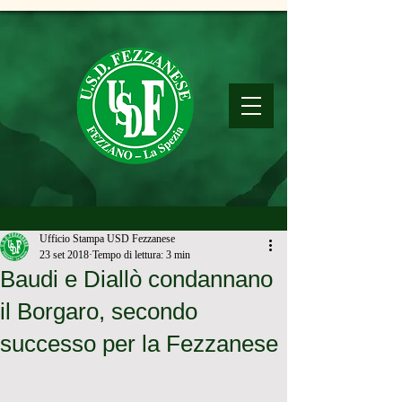
Ufficio Stampa USD Fezzanese
23 set 2018
Tempo di lettura: 3 min
Baudi e Diallò condannano
il Borgaro, secondo
successo per la Fezzanese