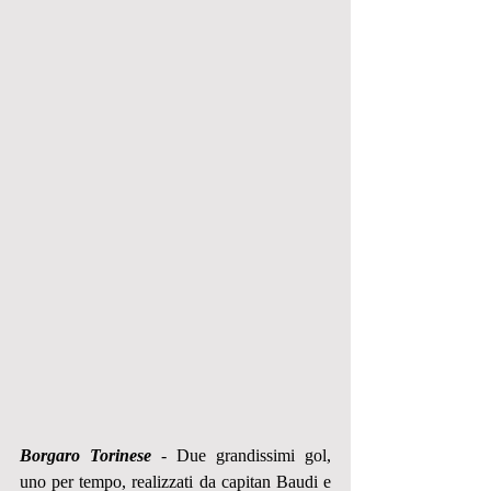
Borgaro Torinese
 - Due grandissimi gol, 
uno per tempo, realizzati da capitan Baudi e 