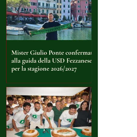
Mister Giulio Ponte confermato
alla guida della USD Fezzanese
per la stagione 2026/2027