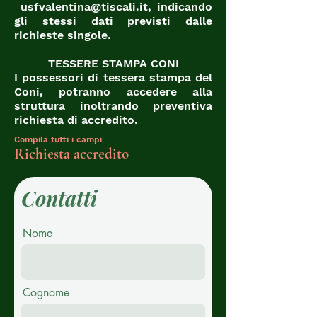
usfvalentina@tiscali.it
, indicando
gli stessi dati previsti dalle
richieste singole.
TESSERE STAMPA CONI
I possessori di tessera stampa del
Coni, potranno accedere alla
struttura inoltrando preventiva
richiesta di accredito.
Compila tutti i campi
Richiesta accredito
Contatti
Nome
Cognome