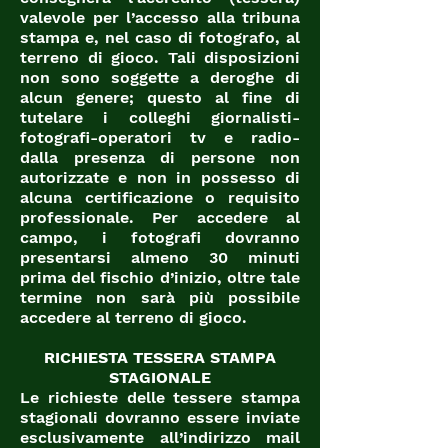
valevole per l’accesso alla tribuna
stampa e, nel caso di fotografo, al
terreno di gioco. Tali disposizioni
non sono soggette a deroghe di
alcun genere; questo al fine di
tutelare i colleghi giornalisti-
fotografi-operatori tv e radio-
dalla presenza di persone non
autorizzate e non in possesso di
alcuna certificazione o requisito
professionale. Per accedere al
campo, i fotografi dovranno
presentarsi almeno 30 minuti
prima del fischio d’inizio, oltre tale
termine non sarà più possibile
accedere al terreno di gioco.
RICHIESTA TESSERA STAMPA
STAGIONALE
Le richieste delle tessere stampa
stagionali dovranno essere inviate
esclusivamente all’indirizzo mail