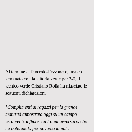
Al termine di Pinerolo-Fezzanese,  match 
terminato con la vittoria verde per 2-0, il 
tecnico verde Cristiano Rolla ha rilasciato le 
seguenti dichiarazioni 
"
Complimenti ai ragazzi per la grande 
maturità dimostrata oggi su un campo 
veramente difficile contro un avversario che 
ha battagliato per novanta minuti.