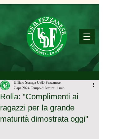
Ufficio Stampa USD Fezzanese
7 apr 2024
Tempo di lettura: 1 min
Rolla: "Complimenti ai
ragazzi per la grande
maturità dimostrata oggi"