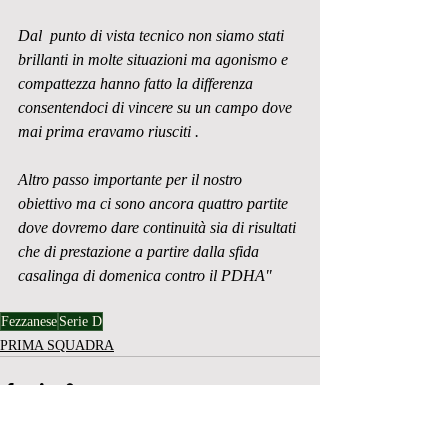
Dal  punto di vista tecnico non siamo stati 
brillanti in molte situazioni ma agonismo e 
compattezza hanno fatto la differenza 
consentendoci di vincere su un campo dove 
mai prima eravamo riusciti .
Altro passo importante per il nostro 
obiettivo ma ci sono ancora quattro partite 
dove dovremo dare continuità sia di risultati 
che di prestazione a partire dalla sfida 
casalinga di domenica contro il PDHA"
Fezzanese
Serie D
PRIMA SQUADRA