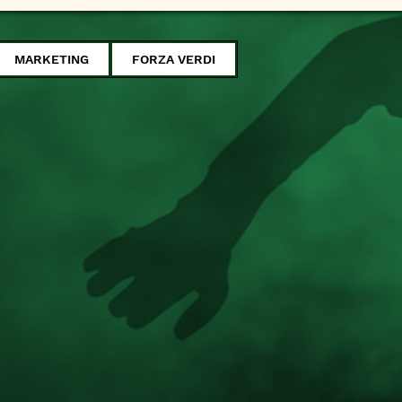
MARKETING
FORZA VERDI