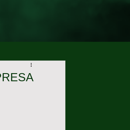
IPRESA