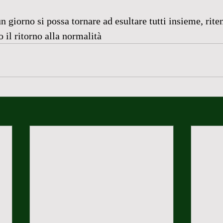
n giorno si possa tornare ad esultare tutti insieme, rite
 il ritorno alla normalità