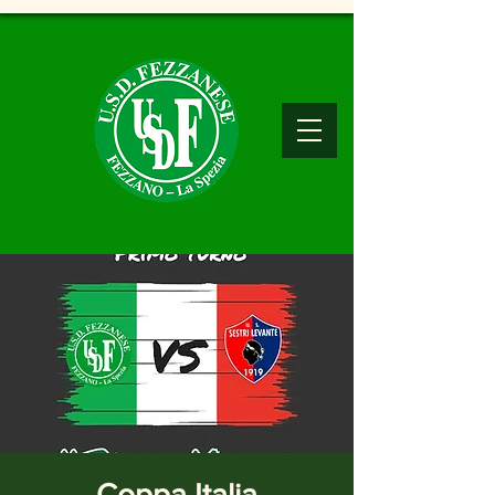
Coppa Italia