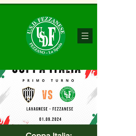
Coppa Italia: