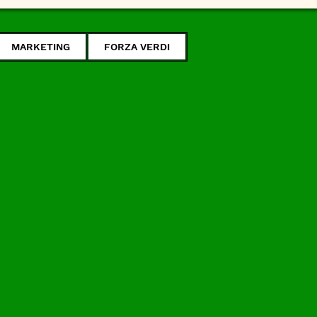
MARKETING
FORZA VERDI