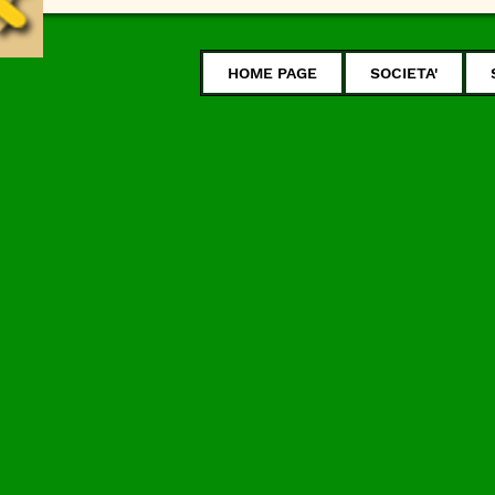
HOME PAGE
SOCIETA'