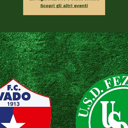
Scopri gli altri eventi