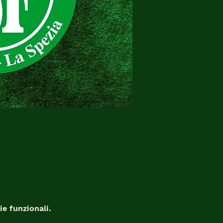
e funzionali.