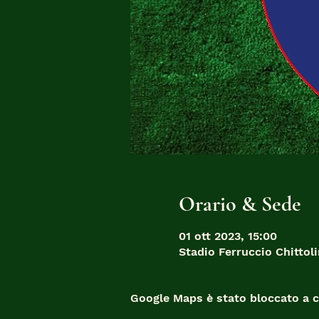
Orario & Sede
01 ott 2023, 15:00
Stadio Ferruccio Chittoli
Google Maps è stato bloccato a ca