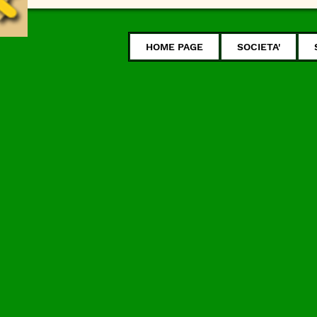
HOME PAGE
SOCIETA'