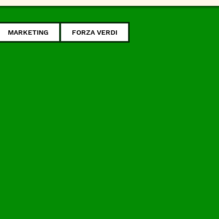
MARKETING
FORZA VERDI