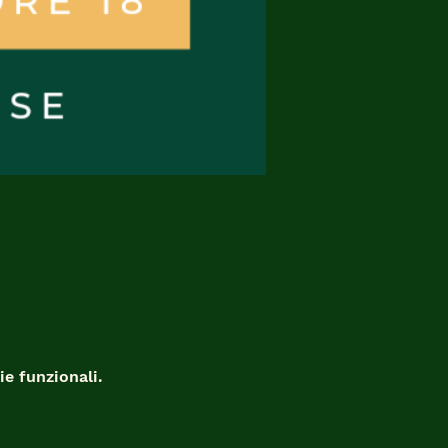
e funzionali.