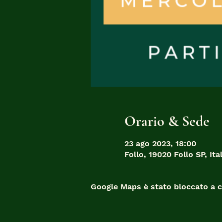
Orario & Sede
23 ago 2023, 18:00
Follo, 19020 Follo SP, Ital
Google Maps è stato bloccato a ca