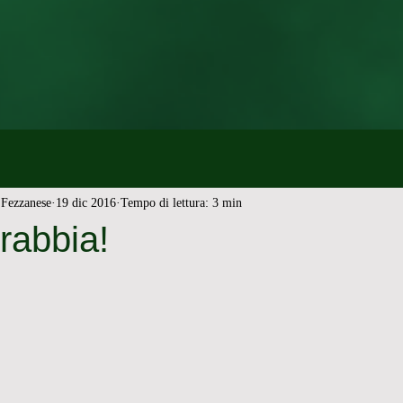
Fezzanese
19 dic 2016
Tempo di lettura: 3 min
 rabbia!