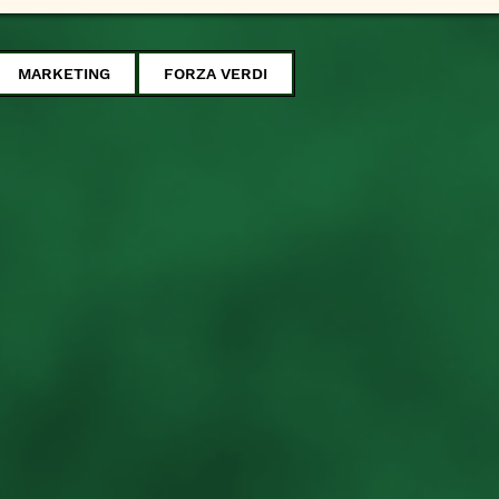
MARKETING
FORZA VERDI