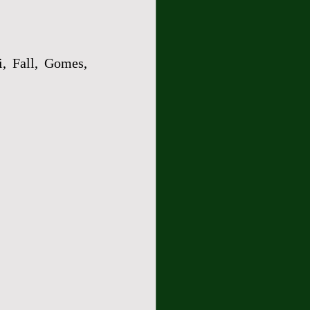
i, Fall, Gomes, 