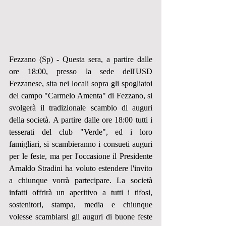
Fezzano (Sp) - Questa sera, a partire dalle 
ore 18:00, presso la sede dell'USD 
Fezzanese, sita nei locali sopra gli spogliatoi 
del campo "Carmelo Amenta" di Fezzano, si 
svolgerà il tradizionale scambio di auguri 
della società. A partire dalle ore 18:00 tutti i 
tesserati del club "Verde", ed i loro 
famigliari, si scambieranno i consueti auguri 
per le feste, ma per l'occasione il Presidente 
Arnaldo Stradini ha voluto estendere l'invito 
a chiunque vorrà partecipare. La società 
infatti offrirà un aperitivo a tutti i tifosi, 
sostenitori, stampa, media e chiunque 
volesse scambiarsi gli auguri di buone feste 