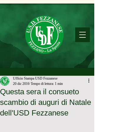
Ufficio Stampa USD Fezzanese
20 dic 2016
Tempo di lettura: 1 min
Questa sera il consueto
scambio di auguri di Natale
dell'USD Fezzanese