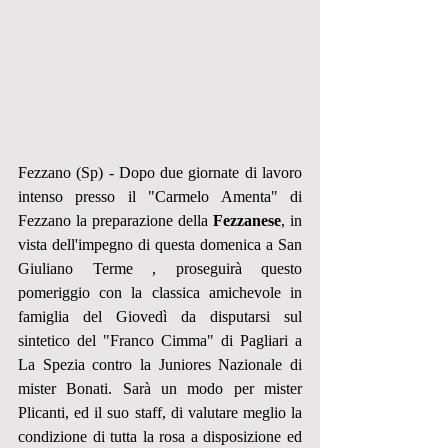
Fezzano (Sp) - Dopo due giornate di lavoro 
intenso presso il "Carmelo Amenta" di 
Fezzano la preparazione della 
Fezzanese
, in 
vista dell'impegno di questa domenica a San 
Giuliano Terme , proseguirà questo 
pomeriggio con la classica amichevole in 
famiglia del Giovedì da disputarsi sul 
sintetico del "Franco Cimma" di Pagliari a 
La Spezia contro la Juniores Nazionale di 
mister Bonati. Sarà un modo per mister 
Plicanti, ed il suo staff, di valutare meglio la 
condizione di tutta la rosa a disposizione ed 