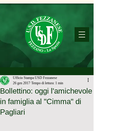
Ufficio Stampa USD Fezzanese
26 gen 2017
Tempo di lettura: 1 min
Bollettino: oggi l'amichevole
in famiglia al "Cimma" di
Pagliari