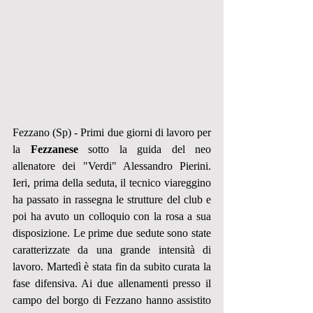
Fezzano (Sp) - Primi due giorni di lavoro per 
la 
Fezzanese 
sotto la guida del neo 
allenatore dei "Verdi" Alessandro Pierini. 
Ieri, prima della seduta, il tecnico viareggino 
ha passato in rassegna le strutture del club e 
poi ha avuto un colloquio con la rosa a sua 
disposizione. Le prime due sedute sono state 
caratterizzate da una grande intensità di 
lavoro. Martedì è stata fin da subito curata la 
fase difensiva. Ai due allenamenti presso il 
campo del borgo di Fezzano hanno assistito 