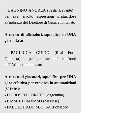
- DAGNINO ANDREA (Sestri Levante) - 
per aver rivolto espressioni irriguardose 
all'indirzzo del Direttore di Gara, allontanato
A carico di allenatori, squalifica di UNA 
giornata a:
- PAGLIUCA GUIDO (Real Forte 
Querceta) - per proteste nei confronti 
dell'Arbitro, allontanato
A carico di giocatori, squalifica per UNA 
gara effettiva per recidiva in ammonizioni 
(V Infr.):
- LO BOSCO LORETO (Argentina)
- BIASCI TOMMASO (Massese)
- FALL ELHADJI MAISSA (Ponsacco)