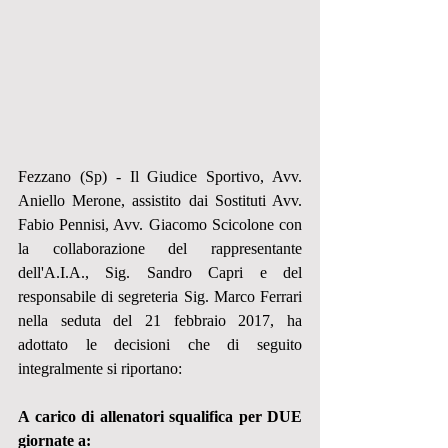
Fezzano (Sp) - Il Giudice Sportivo, Avv. 
Aniello Merone, assistito dai Sostituti Avv. 
Fabio Pennisi, Avv. Giacomo Scicolone con 
la collaborazione del rappresentante 
dell'A.I.A., Sig. Sandro Capri e del 
responsabile di segreteria Sig. Marco Ferrari 
nella seduta del 21 febbraio 2017, ha 
adottato le decisioni che di seguito 
integralmente si riportano:
A carico di allenatori squalifica per DUE 
giornate a: