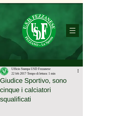
Ufficio Stampa USD Fezzanese
22 feb 2017
Tempo di lettura: 1 min
Giudice Sportivo, sono
cinque i calciatori
squalificati