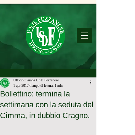
Ufficio Stampa USD Fezzanese
1 apr 2017
Tempo di lettura: 1 min
Bollettino: termina la
settimana con la seduta del
Cimma, in dubbio Cragno.