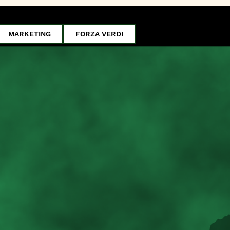
MARKETING
FORZA VERDI