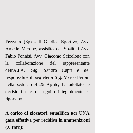
Fezzano (Sp) - Il Giudice Sportivo, Avv. 
Aniello Merone, assistito dai Sostituti Avv. 
Fabio Pennisi, Avv. Giacomo Scicolone con 
la collaborazione del rappresentante 
dell'A.I.A., Sig. Sandro Capri e del 
responsabile di segreteria Sig. Marco Ferrari 
nella seduta del 26 Aprile, ha adottato le 
decisioni che di seguito integralmente si 
riportano:
A carico di giocatori, squalifica per UNA 
gara effettiva per recidiva in ammonizioni 
(X Infr.):