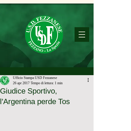
Ufficio Stampa USD Fezzanese
26 apr 2017
Tempo di lettura: 1 min
Giudice Sportivo,
l'Argentina perde Tos