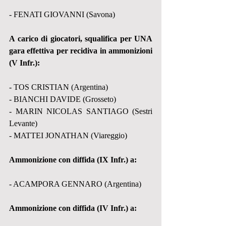
- FENATI GIOVANNI (Savona)
A carico di giocatori, squalifica per UNA 
gara effettiva per recidiva in ammonizioni 
(V Infr.):
- TOS CRISTIAN (Argentina)
- BIANCHI DAVIDE (Grosseto)
- MARIN NICOLAS SANTIAGO (Sestri 
Levante)
- MATTEI JONATHAN (Viareggio)
Ammonizione con diffida (IX Infr.) a:
- ACAMPORA GENNARO (Argentina)
Ammonizione con diffida (IV Infr.) a: