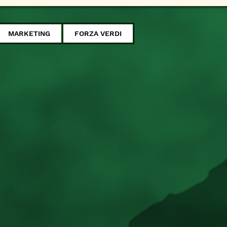
MARKETING
FORZA VERDI