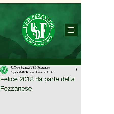
Ufficio Stampa USD Fezzanese
1 gen 2018
Tempo di lettura: 1 min
Felice 2018 da parte della
Fezzanese