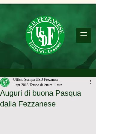
Ufficio Stampa USD Fezzanese
1 apr 2018
Tempo di lettura: 1 min
Auguri di buona Pasqua
dalla Fezzanese