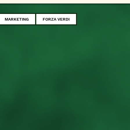
MARKETING
FORZA VERDI