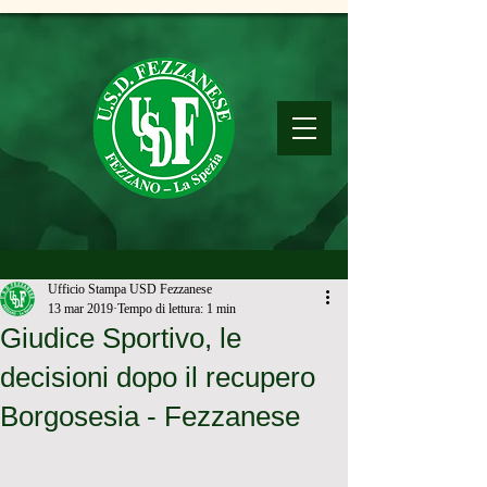
Ufficio Stampa USD Fezzanese
13 mar 2019
Tempo di lettura: 1 min
Giudice Sportivo, le
decisioni dopo il recupero
Borgosesia - Fezzanese