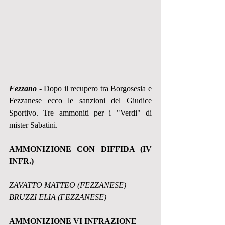
Fezzano
 - Dopo il recupero tra Borgosesia e 
Fezzanese ecco le sanzioni del Giudice 
Sportivo. Tre ammoniti per i "Verdi" di 
mister Sabatini.
AMMONIZIONE CON DIFFIDA (IV 
INFR.)
ZAVATTO MATTEO (FEZZANESE)
BRUZZI ELIA (FEZZANESE)
AMMONIZIONE VI INFRAZIONE