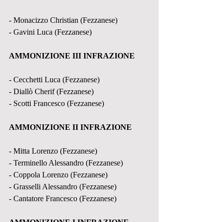
- Monacizzo Christian (Fezzanese)
- Gavini Luca (Fezzanese)
AMMONIZIONE III INFRAZIONE
- Cecchetti Luca (Fezzanese)
- Diallò Cherif (Fezzanese)
- Scotti Francesco (Fezzanese)
AMMONIZIONE II INFRAZIONE
- Mitta Lorenzo (Fezzanese)
- Terminello Alessandro (Fezzanese)
- Coppola Lorenzo (Fezzanese)
- Grasselli Alessandro (Fezzanese)
- Cantatore Francesco (Fezzanese)