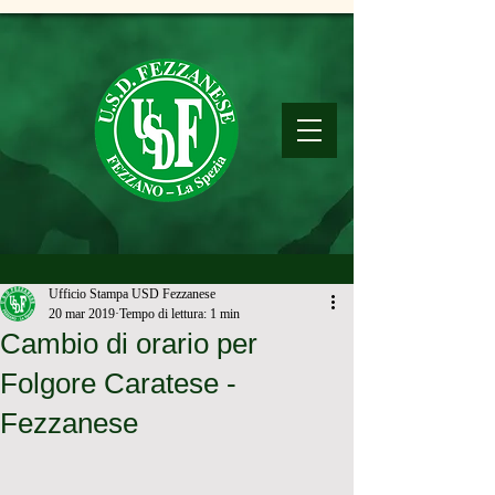
Ufficio Stampa USD Fezzanese
20 mar 2019
Tempo di lettura: 1 min
Cambio di orario per
Folgore Caratese -
Fezzanese