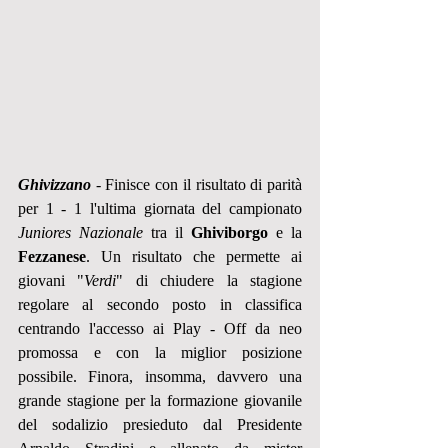
Ghivizzano
 - Finisce con il risultato di parità 
per 1 - 1 l'ultima giornata del campionato 
Juniores Nazionale
 tra il 
Ghiviborgo
 e la 
Fezzanese
. Un risultato che permette ai 
giovani "
Verdi
" di chiudere la stagione 
regolare al secondo posto in classifica 
centrando l'accesso ai Play - Off da neo 
promossa e con la miglior posizione 
possibile. Finora, insomma, davvero una 
grande stagione per la formazione giovanile 
del sodalizio presieduto dal Presidente 