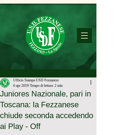
Ufficio Stampa USD Fezzanese
6 apr 2019
Tempo di lettura: 2 min
Juniores Nazionale, pari in
Toscana: la Fezzanese
chiude seconda accedendo
ai Play - Off