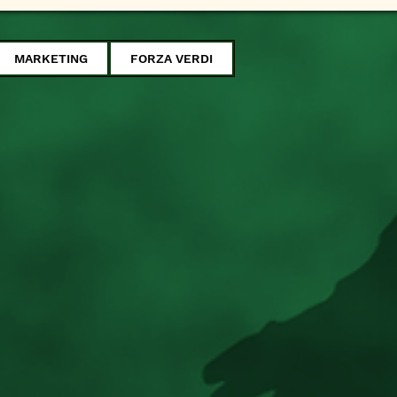
MARKETING
FORZA VERDI