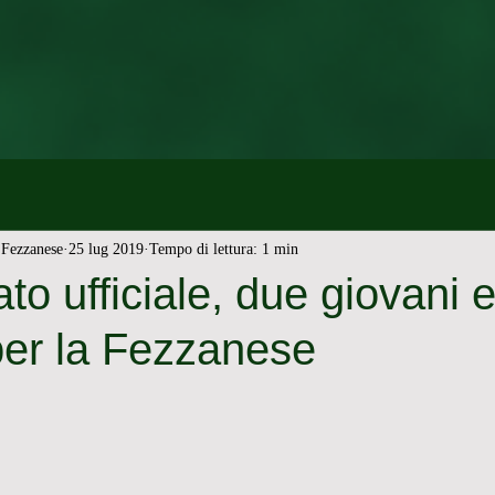
Fezzanese
25 lug 2019
Tempo di lettura: 1 min
o ufficiale, due giovani 
 per la Fezzanese