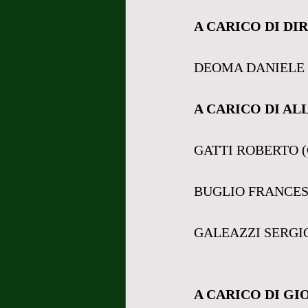
A CARICO DI DI
DEOMA DANIELE 
A CARICO DI AL
GATTI ROBERTO 
BUGLIO FRANCES
GALEAZZI SERGI
A CARICO DI GI