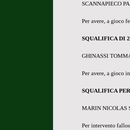
SCANNAPIECO PA
Per avere, a gioco f
SQUALIFICA DI 
GHINASSI TOMMA
Per avere, a gioco i
SQUALIFICA PER
MARIN NICOLAS
Per intervento fallos