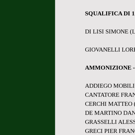
SQUALIFICA DI 
DI LISI SIMONE 
GIOVANELLI LOR
AMMONIZIONE -
ADDIEGO MOBILI
CANTATORE FRAN
CERCHI MATTEO 
DE MARTINO DAN
GRASSELLI ALES
GRECI PIER FRA