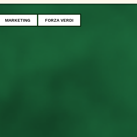
MARKETING
FORZA VERDI