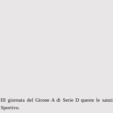
III giornata del Girone A di Serie D queste le sanzio
 Sportivo.