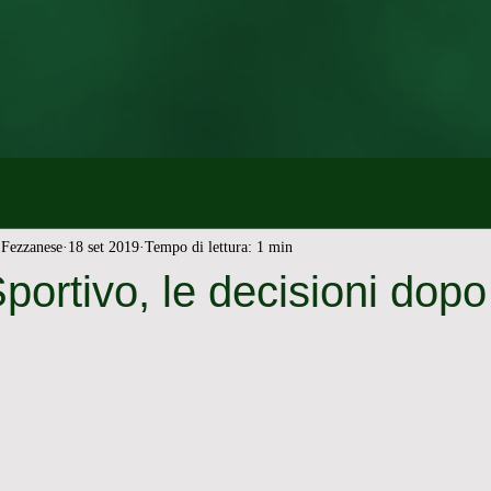
Fezzanese
18 set 2019
Tempo di lettura: 1 min
ortivo, le decisioni dopo l