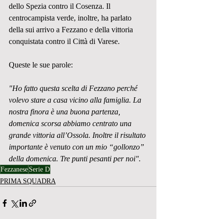
dello Spezia contro il Cosenza. Il 
centrocampista verde, inoltre, ha parlato 
della sui arrivo a Fezzano e della vittoria 
conquistata contro il Città di Varese. 
Queste le sue parole:
"Ho fatto questa scelta di Fezzano perché 
volevo stare a casa vicino alla famiglia. La 
nostra finora è una buona partenza, 
domenica scorsa abbiamo centrato una 
grande vittoria all’Ossola. Inoltre il risultato 
importante è venuto con un mio “gollonzo” 
della domenica. Tre punti pesanti per noi".
Fezzanese
Serie D
PRIMA SQUADRA