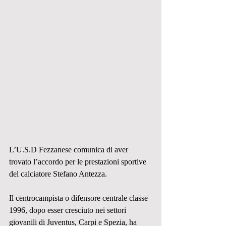
L’U.S.D Fezzanese comunica di aver 
trovato l’accordo per le prestazioni sportive 
del calciatore Stefano Antezza.
Il centrocampista o difensore centrale classe 
1996, dopo esser cresciuto nei settori 
giovanili di Juventus, Carpi e Spezia, ha 