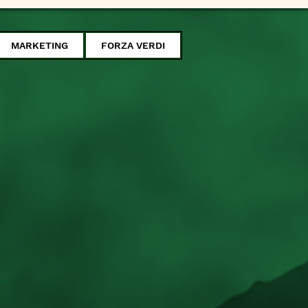
MARKETING
FORZA VERDI