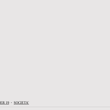
ER 19
SOCIETA'