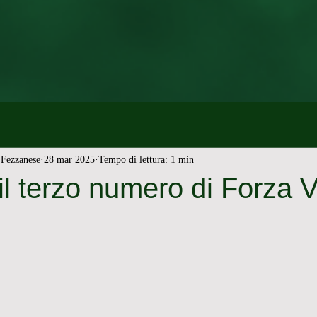
Fezzanese
28 mar 2025
Tempo di lettura: 1 min
 il terzo numero di Forza V