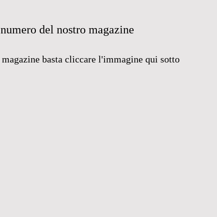
zo numero del nostro magazine
o magazine basta cliccare l'immagine qui sotto