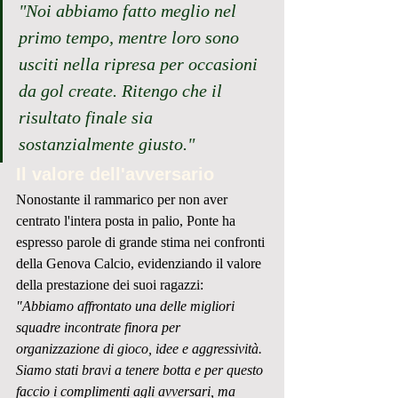
"Noi abbiamo fatto meglio nel 
primo tempo, mentre loro sono 
usciti nella ripresa per occasioni 
da gol create. Ritengo che il 
risultato finale sia 
sostanzialmente giusto."
Il valore dell'avversario
Nonostante il rammarico per non aver 
centrato l'intera posta in palio, Ponte ha 
espresso parole di grande stima nei confronti 
della Genova Calcio, evidenziando il valore 
della prestazione dei suoi ragazzi:
"Abbiamo affrontato una delle migliori 
squadre incontrate finora per 
organizzazione di gioco, idee e aggressività. 
Siamo stati bravi a tenere botta e per questo 
faccio i complimenti agli avversari, ma 