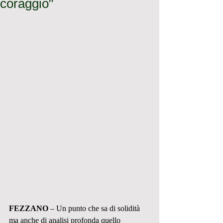
coraggio"
FEZZANO
 – Un punto che sa di solidità 
ma anche di analisi profonda quello 