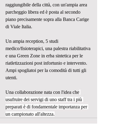
raggiungibile della città, con un'ampia area 
parcheggio libera ed è posta al secondo 
piano precisamente sopra alla Banca Carige 
di Viale Italia.
Un ampia reception, 5 studi 
medico/fisioterapici, una palestra riabilitativa 
e una Green Zone in erba sintetica per le 
riatletizzazioni post infortunio e intervento. 
Ampi spogliatoi per la comodità di tutti gli 
utenti.
Una collaborazione nata con l'idea che
usufruire dei servigi di uno staff tra i più 
preparati è di fondamentale importanza per 
un campionato all'altezza.