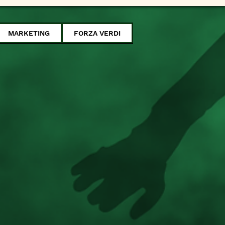
MARKETING
FORZA VERDI