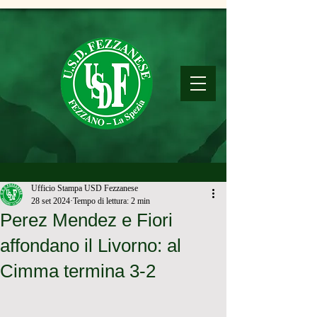
Ufficio Stampa USD Fezzanese
28 set 2024
Tempo di lettura: 2 min
Perez Mendez e Fiori
affondano il Livorno: al
Cimma termina 3-2