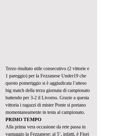
Terzo risultato utile consecutivo (2 vittorie e 
1 pareggio) per la Fezzanese Under19 che 
questo pomeriggio si è aggiudicata l’atteso 
big match della terza giornata di campionato 
battendo per 3-2 il Livorno. Grazie a questa 
vittoria i ragazzi di mister Ponte si portano 
momentaneamente in testa al campionato.
PRIMO TEMPO
Alla prima vera occasione da rete passa in 
vantaggio la Fezzanese: al 5’, infatti, è Fiori 