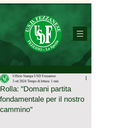
Ufficio Stampa USD Fezzanese
5 ott 2024
Tempo di lettura: 1 min
Rolla: "Domani partita
fondamentale per il nostro
cammino"