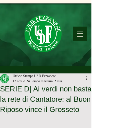
Ufficio Stampa USD Fezzanese
17 nov 2024
Tempo di lettura: 2 min
SERIE D| Ai verdi non basta
la rete di Cantatore: al Buon
Riposo vince il Grosseto