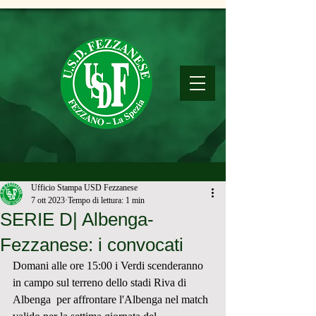
Ufficio Stampa USD Fezzanese
7 ott 2023
Tempo di lettura: 1 min
SERIE D| Albenga-
Fezzanese: i convocati
Domani alle ore 15:00 i Verdi scenderanno 
in campo sul terreno dello stadi Riva di 
Albenga  per affrontare l'Albenga nel match 