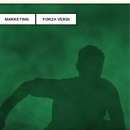
MARKETING
FORZA VERDI