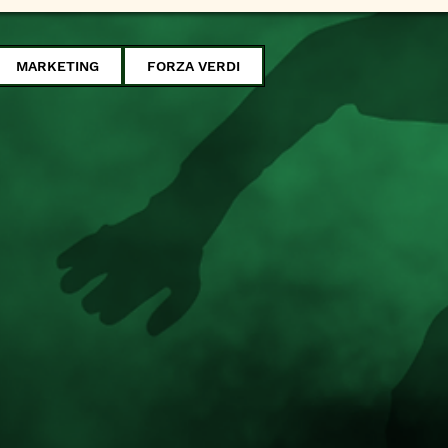
MARKETING
FORZA VERDI