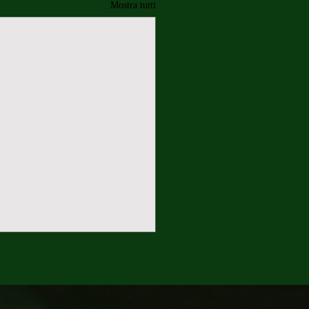
Mostra tutti