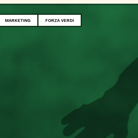
MARKETING
FORZA VERDI