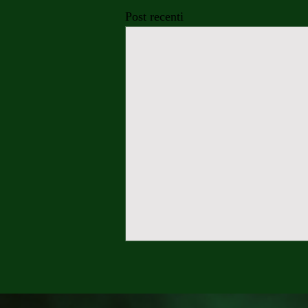
Post recenti