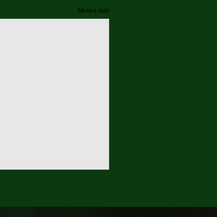
Mostra tutti