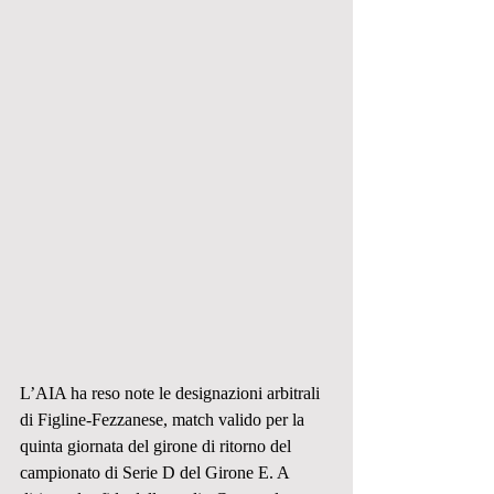
L’AIA ha reso note le designazioni arbitrali 
di Figline-Fezzanese, match valido per la 
quinta giornata del girone di ritorno del 
campionato di Serie D del Girone E. A 