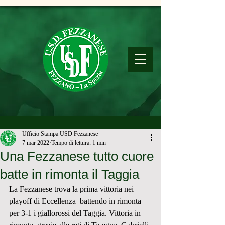
Ufficio Stampa USD Fezzanese
7 mar 2022
Tempo di lettura: 1 min
Una Fezzanese tutto cuore
batte in rimonta il Taggia
La Fezzanese trova la prima vittoria nei 
playoff di Eccellenza  battendo in rimonta 
per 3-1 i giallorossi del Taggia. Vittoria in 