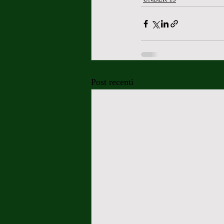
Post recenti