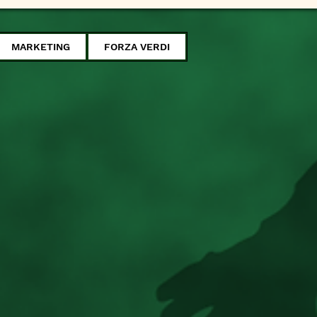
MARKETING
FORZA VERDI